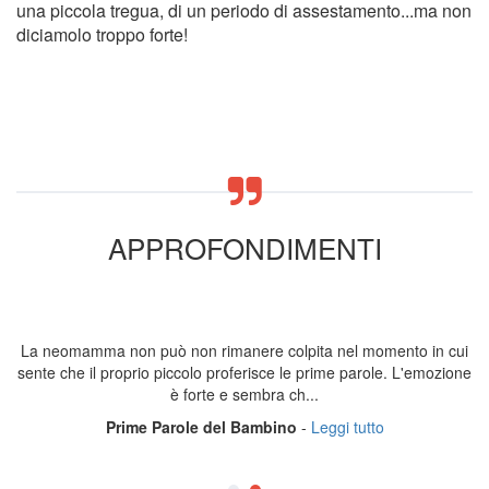
una piccola tregua, di un periodo di assestamento...ma non
diciamolo troppo forte!
APPROFONDIMENTI
La neomamma non può non rimanere colpita nel momento in cui
sente che il proprio piccolo proferisce le prime parole. L'emozione
è forte e sembra ch...
Prime Parole del Bambino
-
Leggi tutto