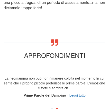
una piccola tregua, di un periodo di assestamento...ma non
diciamolo troppo forte!
APPROFONDIMENTI
La neomamma non può non rimanere colpita nel momento in cui
sente che il proprio piccolo proferisce le prime parole. L'emozione
è forte e sembra ch...
Prime Parole del Bambino
-
Leggi tutto